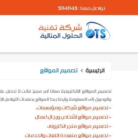
تواصل معنا : 51141143
الرئيسية
تصميم المواقع
تصميم المواقع الإلكترونية معانا أمر مميز فأنت لا تحصل
والوصول إلى المعلومة وأيضا ربط الموقع بصفحات التواصل الإ
- تصميم مواقع شركات ومؤسسات.
- تصميم مواقع اشخاص ورجال اعمال
- تصميم مواقع متجر الكترونى
- تصميم مواقع متعددة اللغات والخدمات