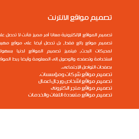
تصميم مواقع الانترنت
تصميم المواقع الإلكترونية معانا أمر مميز فأنت لا تحصل عل
تصميم موقع رائع فقط، بل تحصل أيضا على موقع مهي
لمحركات البحث، فيتميز تصميم المواقع لدنيا بسهول
استخدامة وتصفحه والوصول إلى المعلومة وأيضا ربط الموق
بصفحات التواصل الإجتماعى..
تصميم مواقع شركات ومؤسسات.
تصميم مواقع اشخاص ورجال اعمال
تصميم مواقع متجر الكترونى
تصميم مواقع متعددة اللغات والخدمات