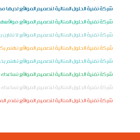
شركة تقنية الحلول المثالية لتصميم المواقع لديها 
شركة تقنية الحلول المثالية لتصميم المواقع مواقعها
شركة تقنية الحلول المثالية لتصميم المواقع لا تقارن 
شركة تقنية الحلول المثالية لتصميم المواقع تهتم بك
شركة تقنية الحلول المثالية لتصميم المواقع تهتم بخد
شركة تقنية الحلول المثالية لتصميم المواقع تساعدك
شركة تقنية الحلول المثالية لتصميم المواقع تساعدك
شركة تقنية الحلول المثالية لتصميم المواقع تقدم ا