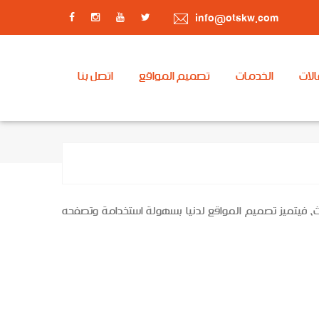
info@otskw.com
الات
الخدمات
تصميم المواقع
اتصل بنا
ث، فيتميز تصميم المواقع لدنيا بسهولة استخدامة وتصفحه