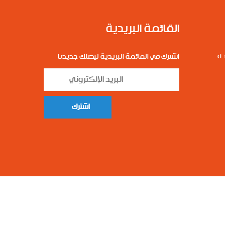
القائمة البريدية
ة
اشترك في القائمة البريدية ليصلك جديدنا