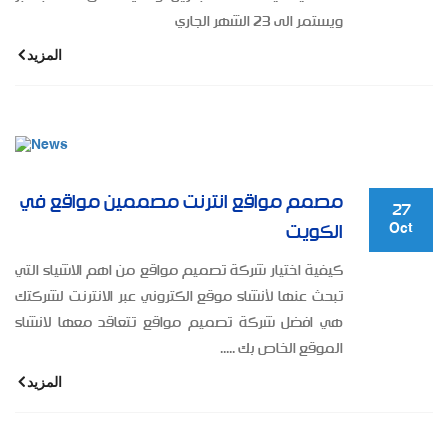
ويستمر الى 23 الشهر الجاري
المزيد
مصمم مواقع انترنت مصممين مواقع في
27
Oct
الكويت
كيفية اختيار شركة تصميم مواقع من اهم الاشياء التي
تبحث عنها لأنشاء موقع الكتروني عبر الانترنت لشركتك
هي افضل شركة تصميم مواقع تتعاقد معها لانشاء
الموقع الخاص بك .....
المزيد