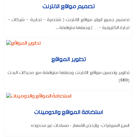
تصميم مواقع الانترنت
تصميم جميع انواع مواقع الانترنت ( شخصية – تجارية – شركات –
تجارة الكترونية – … ) وجعلها متوافقة ...
المزيد
تطوير المواقع
تطوير وتحسين مواقع الانترنت وجعلها متوافقة مع محركات البحث
(SEO)
المزيد
استضافة المواقع والدومينات
أسرع السيرفرا ت- وأرخص الأسعار - مساحات غير محدوده