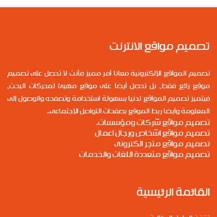
تصميم مواقع الانترنت
تصميم المواقع الإلكترونية معانا أمر مميز فأنت لا تحصل على تصميم
موقع رائع فقط، بل تحصل أيضا على موقع مهيئ لمحركات البحث،
فيتميز تصميم المواقع لدنيا بسهولة استخدامة وتصفحه والوصول إلى
المعلومة وأيضا ربط الموقع بصفحات التواصل الإجتماعى..
تصميم مواقع شركات ومؤسسات.
تصميم مواقع اشخاص ورجال اعمال
تصميم مواقع متجر الكترونى
تصميم مواقع متعددة اللغات والخدمات
القائمة الرئيسية