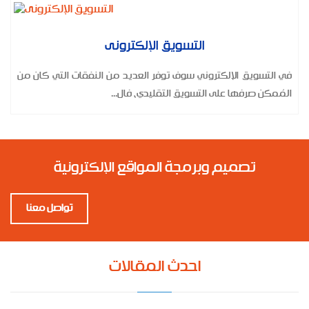
المزيد
التسويق الإلكترونى
في التسويق الإلكتروني سوف توفر العديد من النفقات التي كان من
المُمكن صرفها على التسويق التقليدي، فال...
تصميم وبرمجة المواقع الإلكترونية
تواصل معنا
احدث المقالات