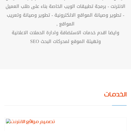
الانترنت - برمجة تطبيقات الويب الخاصة بناء على طلب العميل
- تطوير وصيانة المواقع الالكترونية - تطوير وصيانة وتعريب
المواقع ,
وايضا اقدم خدمات الاستضافة وادارة الحملات الاعلانية
وتهيئة الموقع لمحركات البحث SEO
الخدمات
المزيد