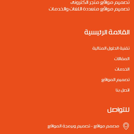
تصميم مواقع متجر الكترونى
تصميم مواقع متعددة اللغات والخدمات
القائمة الرئيسية
تقنية الحلول المثالية
المقالات
الخدمات
تصميم المواقع
اتصل بنا
للتواصل
مصمم مواقع - تصميم وبرمجة المواقع